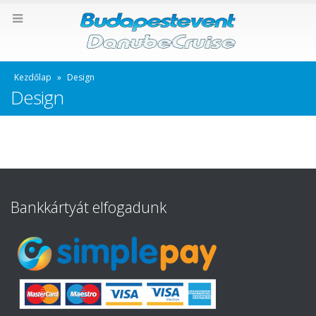
Kezdőlap
»
Design
Design
Bankkártyát elfogadunk