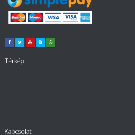
Térkép
Kapcsolat