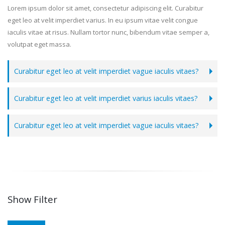
Lorem ipsum dolor sit amet, consectetur adipiscing elit. Curabitur
eget leo at velit imperdiet varius. In eu ipsum vitae velit congue
iaculis vitae at risus. Nullam tortor nunc, bibendum vitae semper a,
volutpat eget massa.
Curabitur eget leo at velit imperdiet vague iaculis vitaes?
Curabitur eget leo at velit imperdiet varius iaculis vitaes?
Curabitur eget leo at velit imperdiet vague iaculis vitaes?
Show Filter