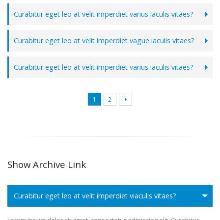
Curabitur eget leo at velit imperdiet varius iaculis vitaes?
Curabitur eget leo at velit imperdiet vague iaculis vitaes?
Curabitur eget leo at velit imperdiet varius iaculis vitaes?
1
2
Show Archive Link
Curabitur eget leo at velit imperdiet viaculis vitaes?