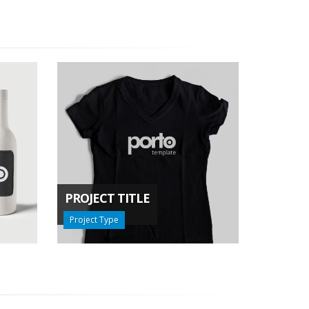
PROJECT TITLE
Project Type