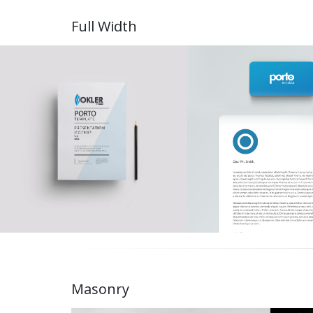
Full Width
Masonry