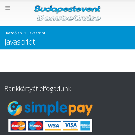
Kezdőlap
»
Javascript
Javascript
Bankkártyát elfogadunk